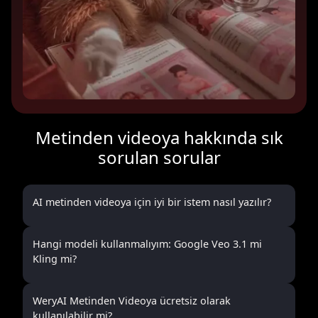
Metinden videoya hakkında sık
sorulan sorular
AI metinden videoya için iyi bir istem nasıl yazılır?
Hangi modeli kullanmalıyım: Google Veo 3.1 mi
Kling mi?
WeryAI Metinden Videoya ücretsiz olarak
kullanılabilir mi?