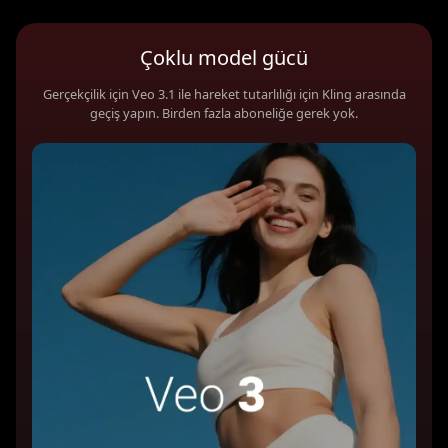
Çoklu model gücü
Gerçekçilik için Veo 3.1 ile hareket tutarlılığı için Kling arasında
geçiş yapın. Birden fazla aboneliğe gerek yok.