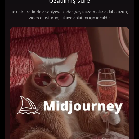
Uzatılmış süre
Tek bir üretimde 8 saniyeye kadar (veya uzatmalarla daha uzun)
video oluşturun; hikaye anlatımı için idealdir.