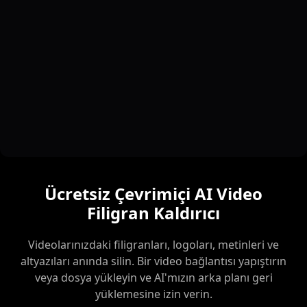
Ücretsiz Çevrimiçi AI Video
Filigran Kaldırıcı
Videolarınızdaki filigranları, logoları, metinleri ve
altyazıları anında silin. Bir video bağlantısı yapıştırın
veya dosya yükleyin ve AI'mızın arka planı geri
yüklemesine izin verin.