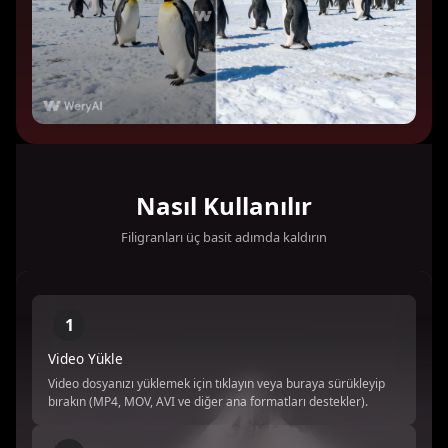
Nasıl Kullanılır
Filigranları üç basit adımda kaldırın
1
Video Yükle
Video dosyanızı yüklemek için tıklayın veya buraya sürükleyip
bırakın (MP4, MOV, AVI ve diğer ana formatları destekler).