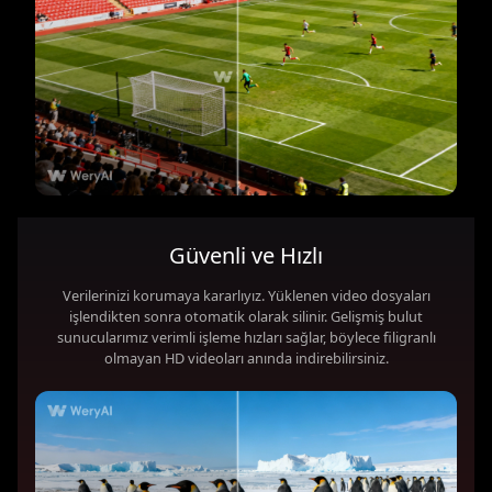
Güvenli ve Hızlı
Verilerinizi korumaya kararlıyız. Yüklenen video dosyaları
işlendikten sonra otomatik olarak silinir. Gelişmiş bulut
sunucularımız verimli işleme hızları sağlar, böylece filigranlı
olmayan HD videoları anında indirebilirsiniz.