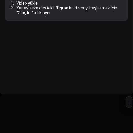
1.
Video yükle
2.
Yapay zeka destekli filigran kaldırmayı başlatmak için
"Oluştur"a tıklayın