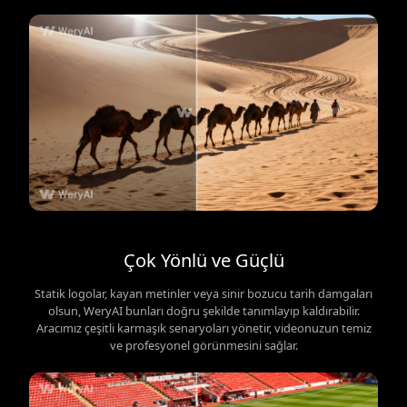
Çok Yönlü ve Güçlü
Statik logolar, kayan metinler veya sinir bozucu tarih damgaları
olsun, WeryAI bunları doğru şekilde tanımlayıp kaldırabilir.
Aracımız çeşitli karmaşık senaryoları yönetir, videonuzun temiz
ve profesyonel görünmesini sağlar.