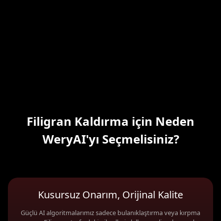
Filigran Kaldırma için Neden
WeryAI'yı Seçmelisiniz?
Kusursuz Onarım, Orijinal Kalite
Güçlü AI algoritmalarımız sadece bulanıklaştırma veya kırpma