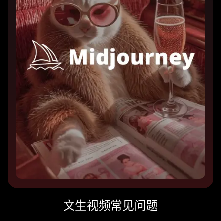
文生视频常见问题