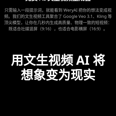
只需输入一段提示词，就能看到 WeryAI 把你的想法变成视
频。我们的文生视频工具聚合了 Google Veo 3.1、Kling 等
顶尖模型，让你在几秒内生成高质量、物理一致的短视频：
既适合社媒竖屏（9:16），也适合电影横屏（16:9）。
用文生视频 AI 将
想象变为现实