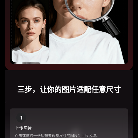
三步，让你的图片适配任意尺寸
1
上传图片
点击或拖拽一张您想要调整尺寸的图片到上传区域。