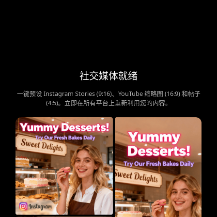
社交媒体就绪
一键预设 Instagram Stories (9:16)、YouTube 缩略图 (16:9) 和帖子
(4:5)。立即在所有平台上重新利用您的内容。