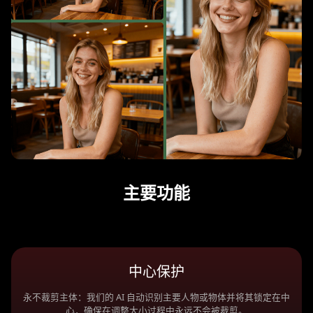
主要功能
中心保护
永不裁剪主体：我们的 AI 自动识别主要人物或物体并将其锁定在中
心，确保在调整大小过程中永远不会被裁剪。