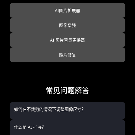
AI图片扩展器
图像增强
AI 图片背景更换器
照片修复
常见问题解答
如何在不裁剪的情况下调整图像尺寸？
什么是 AI 扩展？