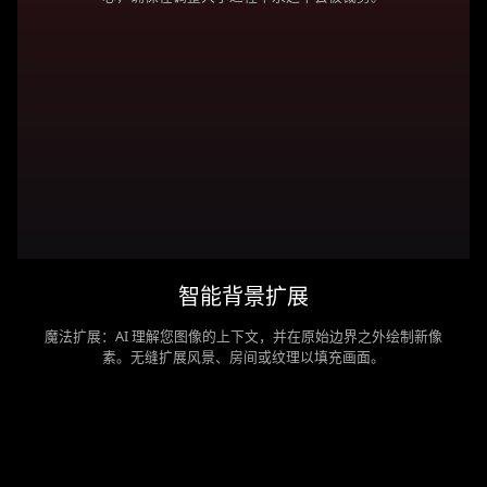
智能背景扩展
魔法扩展：AI 理解您图像的上下文，并在原始边界之外绘制新像
素。无缝扩展风景、房间或纹理以填充画面。