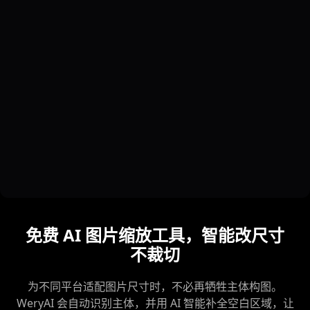
免费 AI 图片缩放工具，智能改尺寸
不裁切
为不同平台适配图片尺寸时，不必再牺牲主体构图。
WeryAI 会自动识别主体，并用 AI 智能补全空白区域，让