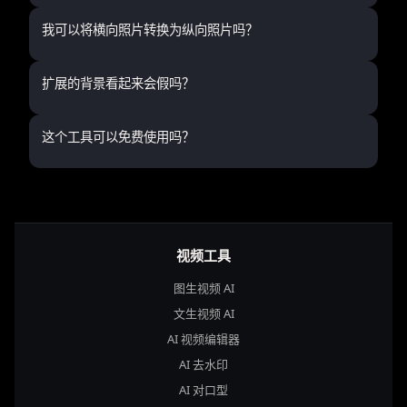
我可以将横向照片转换为纵向照片吗？
扩展的背景看起来会假吗？
这个工具可以免费使用吗？
视频工具
图生视频 AI
文生视频 AI
AI 视频编辑器
AI 去水印
AI 对口型