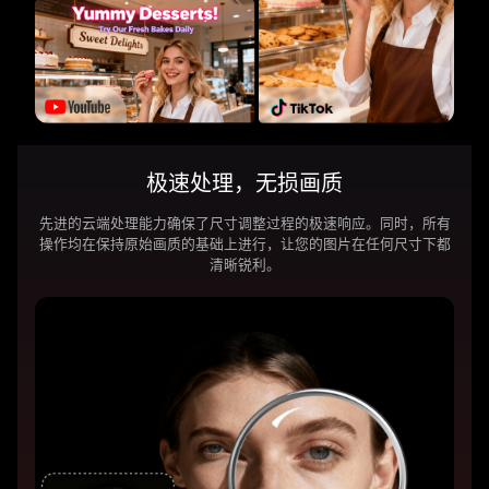
极速处理，无损画质
先进的云端处理能力确保了尺寸调整过程的极速响应。同时，所有
操作均在保持原始画质的基础上进行，让您的图片在任何尺寸下都
清晰锐利。