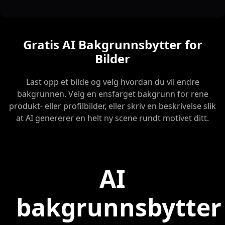
Gratis AI Bakgrunnsbytter for
Bilder
Last opp et bilde og velg hvordan du vil endre
bakgrunnen. Velg en ensfarget bakgrunn for rene
produkt- eller profilbilder, eller skriv en beskrivelse slik
at AI genererer en helt ny scene rundt motivet ditt.
AI
bakgrunnsbytter