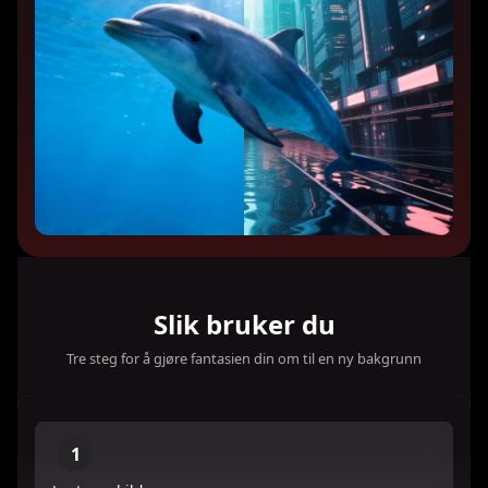
Slik bruker du
Tre steg for å gjøre fantasien din om til en ny bakgrunn
1