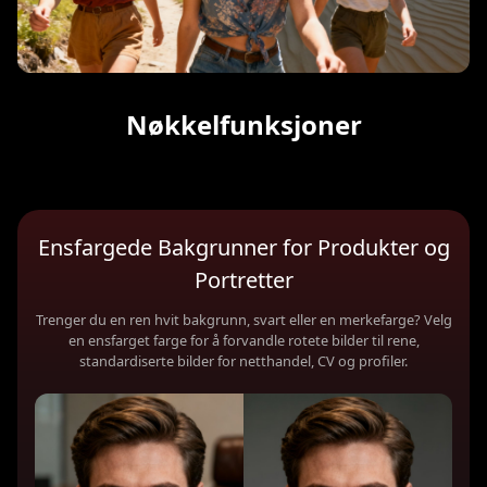
Nøkkelfunksjoner
Ensfargede Bakgrunner for Produkter og
Portretter
Trenger du en ren hvit bakgrunn, svart eller en merkefarge? Velg
en ensfarget farge for å forvandle rotete bilder til rene,
standardiserte bilder for netthandel, CV og profiler.