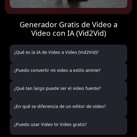
Generador Gratis de Video a
Video con IA (Vid2Vid)
¿Qué es la IA de Video a Video (Vid2Vid)?
¿Puedo convertir mi video a estilo anime?
¿Qué tan largo puede ser el video fuente?
¿En qué se diferencia de un editor de video?
¿Puedo usar Video to Video gratis?