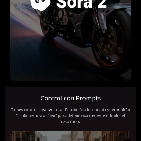
Control con Prompts
Tienes control creativo total. Escribe “estilo ciudad cyberpunk” o
“estilo pintura al óleo” para definir exactamente el look del
resultado.