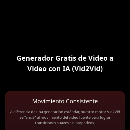
Generador Gratis de Video a
Video con IA (Vid2Vid)
Movimiento Consistente
A diferencia de una generación estándar, nuestro motor Vid2Vid
se “ancla” al movimiento del video fuente para lograr
transiciones suaves sin parpadeos.