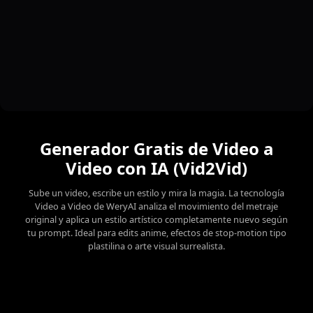
Generador Gratis de Video a
Video con IA (Vid2Vid)
Sube un video, escribe un estilo y mira la magia. La tecnología
Video a Video de WeryAI analiza el movimiento del metraje
original y aplica un estilo artístico completamente nuevo según
tu prompt. Ideal para edits anime, efectos de stop‑motion tipo
plastilina o arte visual surrealista.