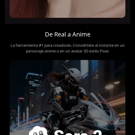
De Real a Anime
La herramienta #1 para creadores. Conviértete al instante en un
personaje anime o en un avatar 3D estilo Pixar.