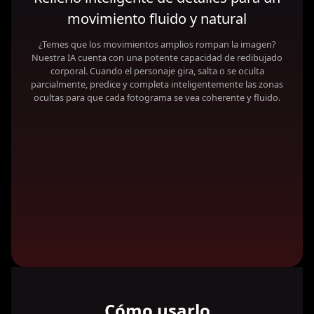
movimiento fluido y natural
¿Temes que los movimientos amplios rompan la imagen?
Nuestra IA cuenta con una potente capacidad de redibujado
corporal. Cuando el personaje gira, salta o se oculta
parcialmente, predice y completa inteligentemente las zonas
ocultas para que cada fotograma se vea coherente y fluido.
Cómo usarlo