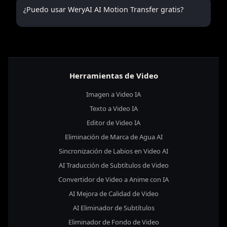
¿Puedo usar WeryAI AI Motion Transfer gratis?
Herramientas de Video
Imagen a Video IA
Texto a Video IA
Editor de Video IA
Eliminación de Marca de Agua AI
Sincronización de Labios en Video AI
AI Traducción de Subtítulos de Video
Convertidor de Video a Anime con IA
AI Mejora de Calidad de Video
AI Eliminador de Subtítulos
Eliminador de Fondo de Video