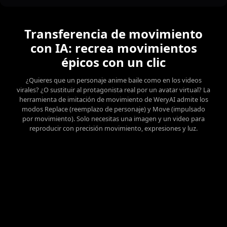
Transferencia de movimiento
con IA: recrea movimientos
épicos con un clic
¿Quieres que un personaje anime baile como en los videos
virales? ¿O sustituir al protagonista real por un avatar virtual? La
herramienta de imitación de movimiento de WeryAI admite los
modos Replace (reemplazo de personaje) y Move (impulsado
por movimiento). Solo necesitas una imagen y un video para
reproducir con precisión movimiento, expresiones y luz.