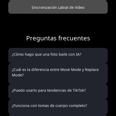
Sincronización Labial de Video
Preguntas frecuentes
¿Cómo hago que una foto baile con IA?
¿Cuál es la diferencia entre Move Mode y Replace
Mode?
¿Puedo usarlo para tendencias de TikTok?
¿Funciona con tomas de cuerpo completo?