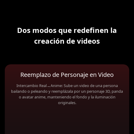
Dos modos que redefinen la
creación de videos
Reemplazo de Personaje en Video
Intercambio Real→Anime: Sube un video de una persona
bailando o peleando y reemplázala por un personaje 3D, panda
o avatar anime, manteniendo el fondo y la iluminación
originales.