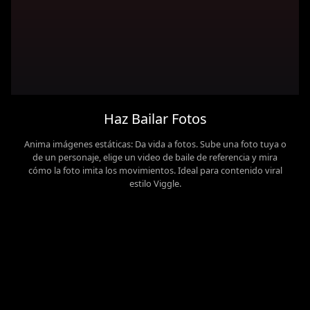
Haz Bailar Fotos
Anima imágenes estáticas: Da vida a fotos. Sube una foto tuya o
de un personaje, elige un video de baile de referencia y mira
cómo la foto imita los movimientos. Ideal para contenido viral
estilo Viggle.