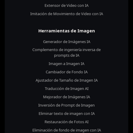
Extensor de Video con IA
Imitación de Movimiento de Video con IA
Herramientas de Imagen
Generador de Imágenes IA
Complemento de ingeniería inversa de
prompts de IA
Imagen a Imagen IA
Cambiador de Fondo IA
Ajustador de Tamaño de Imagen IA
Traducción de Imagen AI
Mejorador de Imágenes IA
Inversión de Prompt de Imagen
Eliminar texto de imagen con IA
Restauración de Fotos AI
Eliminación de fondo de imagen con IA