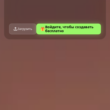
Войдите, чтобы создавать
Загрузить
бесплатно