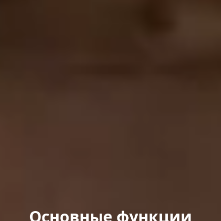
Основные функции