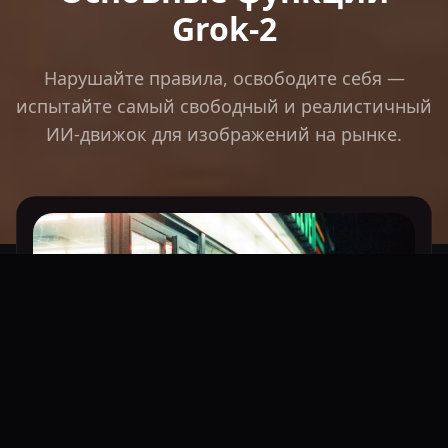
Grok-2
Нарушайте правила, освободите себя —
испытайте самый свободный и реалистичный
ИИ-движок для изображений на рынке.