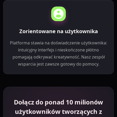
Zorientowane na użytkownika
Platforma stawia na doświadczenie użytkownika:
intuicyjny interfejs i nieskończone płótno
pomagają odkrywać kreatywność. Nasz zespół
wsparcia jest zawsze gotowy do pomocy.
Dołącz do ponad 10 milionów
użytkowników tworzących z