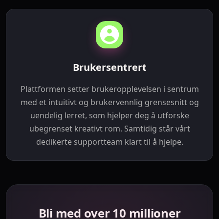
Brukersentrert
Plattformen setter brukeropplevelsen i sentrum
med et intuitivt og brukervennlig grensesnitt og
uendelig lerret, som hjelper deg å utforske
ubegrenset kreativt rom. Samtidig står vårt
dedikerte supportteam klart til å hjelpe.
Bli med over 10 millioner