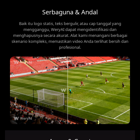
Serbaguna & Andal
Baik itu logo statis, teks bergulir, atau cap tanggal yang
mengganggu, WeryAI dapat mengidentifikasi dan
menghapusnya secara akurat. Alat kami menangani berbagai
skenario kompleks, memastikan video Anda terlihat bersih dan
profesional.