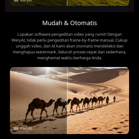
Mudah & Otomatis
Lupakan software pengeditan video yang rumit! Dengan
WeryAI, tidak perlu pengeditan frame-by-frame manual. Cukup
unggah video, dan AI kami akan otomatis mendeteksi dan
menghapus watermark. Seluruh proses cepat dan sederhana,
menghemat waktu berharga Anda.