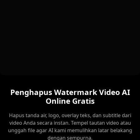
Penghapus Watermark Video AI
Online Gratis
Hapus tanda air, logo, overlay teks, dan subtitle dari
video Anda secara instan. Tempel tautan video atau
unggah file agar AI kami memulihkan latar belakang
dengan sempurna.