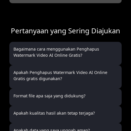
Pertanyaan yang Sering Diajukan
Bagaimana cara menggunakan Penghapus
Watermark Video AI Online Gratis?
Apakah Penghapus Watermark Video AI Online
Gratis gratis digunakan?
Format file apa saja yang didukung?
Apakah kualitas hasil akan tetap terjaga?
Apakah data yang saya unggah aman?