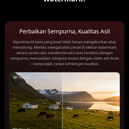
Perbaikan Sempurna, Kualitas Asli
Algoritma AI kami yang kuat tidak hanya mengaburkan atau
memotong. Mereka menganalisis piksel di sekitar watermark
secara cerdas dan merekonstruksi area tersebut dengan
sempurna, memastikan integrasi mulus dengan video asli Anda
—tanpa jejak, tanpa kehilangan kualitas.