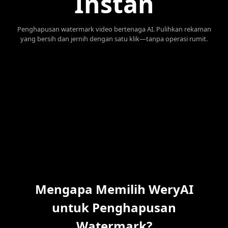
Instan
Penghapusan watermark video bertenaga AI. Pulihkan rekaman
yang bersih dan jernih dengan satu klik—tanpa operasi rumit.
Mengapa Memilih WeryAI
untuk Penghapusan
Watermark?