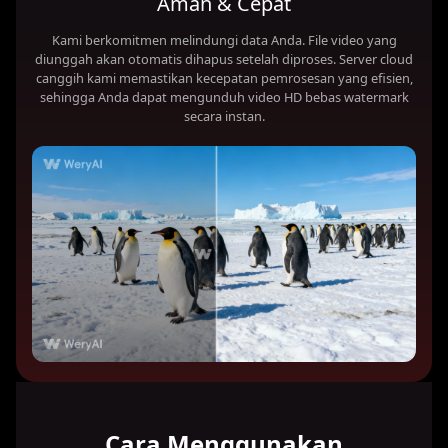
Aman & Cepat
Kami berkomitmen melindungi data Anda. File video yang
diunggah akan otomatis dihapus setelah diproses. Server cloud
canggih kami memastikan kecepatan pemrosesan yang efisien,
sehingga Anda dapat mengunduh video HD bebas watermark
secara instan.
Cara Menggunakan