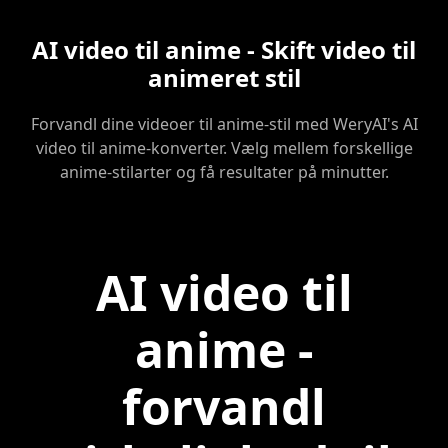
AI video til anime - Skift video til
animeret stil
Forvandl dine videoer til anime-stil med WeryAI's AI
video til anime-konverter. Vælg mellem forskellige
anime-stilarter og få resultater på minutter.
AI video til
anime -
forvandl