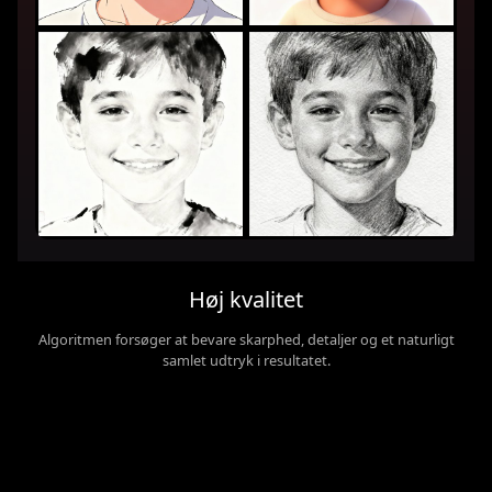
Høj kvalitet
Algoritmen forsøger at bevare skarphed, detaljer og et naturligt
samlet udtryk i resultatet.