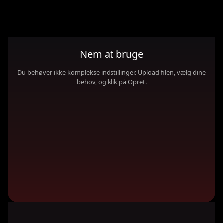
Nem at bruge
Du behøver ikke komplekse indstillinger. Upload filen, vælg dine
behov, og klik på Opret.