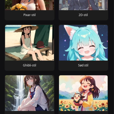
Pixar-stil
2D-stil
Ghibli-stil
Sød stil