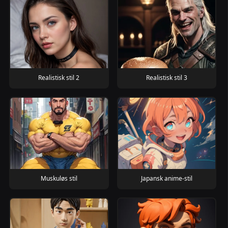
Realistisk stil 2
Realistisk stil 3
Muskuløs stil
Japansk anime-stil