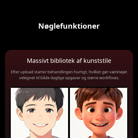
Nøglefunktioner
Massivt bibliotek af kunststile
Efter upload starter behandlingen hurtigt, hvilket gør værktøjet
velegnet til både daglige opgaver og større workflows.