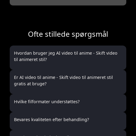
Ofte stillede spørgsmål
Hvordan bruger jeg AI video til anime - Skift video
til animeret stil?
Er AI video til anime - Skift video til animeret stil
gratis at bruge?
Hvilke filformater understøttes?
Bevares kvaliteten efter behandling?