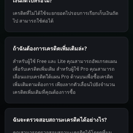
เงินถัดไปหรือไม่?
เครดิตที่ไม่ได้ใช้จะยกยอดไปรอบการเรียกเก็บเงินถัด
ไป สามารถใช้ต่อได้
ถ้าฉันต้องการเครดิตเพิ่มเติมล่ะ?
สำหรับผู้ใช้ Free และ Lite คุณสามารถอัพเกรดแผน
เพื่อรับเครดิตเพิ่มเติม สำหรับผู้ใช้ Pro คุณสามารถ
เลื่อนแถบเครดิตใต้แผน Pro ด้านบนเพื่อซื้อเครดิต
เพิ่มเติมตามต้องการ เพียงลากตัวเลื่อนไปยังจำนวน
เครดิตเพิ่มเติมที่คุณต้องการซื้อ
ฉันจะตรวจสอบสถานะเครดิตได้อย่างไร?
คุณสามารถตรวจสอบสถานะเครดิตได้โดยดูที่มุม