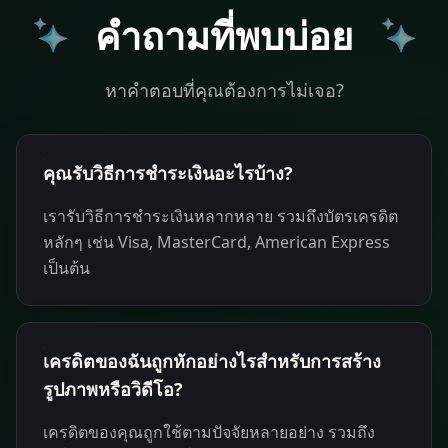
คำถามที่พบบ่อย
หาคำตอบที่คุณต้องการไม่เจอ?
คุณรับวิธีการชำระเงินอะไรบ้าง?
เรารับวิธีการชำระเงินหลากหลาย รวมถึงบัตรเครดิต
หลักๆ เช่น Visa, MasterCard, American Express
เป็นต้น
เครดิตของฉันถูกหักอย่างไรสำหรับการสร้าง
รูปภาพหรือวิดีโอ?
เครดิตของคุณถูกใช้ตามปัจจัยหลายอย่าง รวมถึง