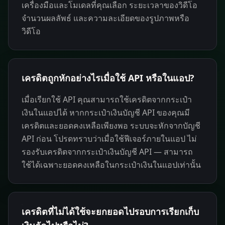
เครื่องมือและโมเดลที่คุณเลือก ระยะเวลาของวิดีโอ
จำนวนผลลัพธ์ และความละเอียดของรูปภาพหรือ
วิดีโอ
เครดิตถูกหักอย่างไรเมื่อใช้ API หรือในแอป?
เมื่อเรียกใช้ API คุณสามารถใช้เครดิตจากกระเป๋า
เงินในแอปได้ หากกระเป๋าเงินบัญชี API ของคุณมี
เครดิตและยอดคงเหลือเพียงพอ ระบบจะหักจากบัญชี
API ก่อน โปรดทราบว่าเมื่อใช้ฟีเจอร์ภายในแอป ไม่
รองรับเครดิตจากกระเป๋าเงินบัญชี API — สามารถ
ใช้ได้เฉพาะยอดคงเหลือในกระเป๋าเงินในแอปเท่านั้น
เครดิตที่ไม่ได้ใช้จะยกยอดไปรอบการเรียกเก็บ