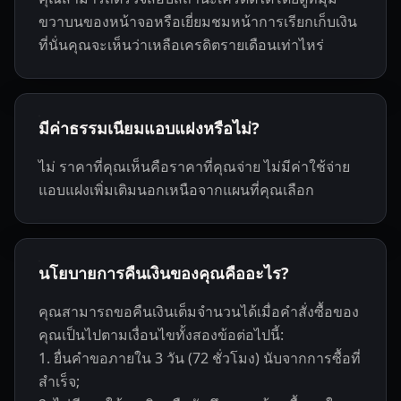
ขวาบนของหน้าจอหรือเยี่ยมชมหน้าการเรียกเก็บเงิน
ที่นั่นคุณจะเห็นว่าเหลือเครดิตรายเดือนเท่าไหร่
มีค่าธรรมเนียมแอบแฝงหรือไม่?
ไม่ ราคาที่คุณเห็นคือราคาที่คุณจ่าย ไม่มีค่าใช้จ่าย
แอบแฝงเพิ่มเติมนอกเหนือจากแผนที่คุณเลือก
นโยบายการคืนเงินของคุณคืออะไร?
คุณสามารถขอคืนเงินเต็มจำนวนได้เมื่อคำสั่งซื้อของ
คุณเป็นไปตามเงื่อนไขทั้งสองข้อต่อไปนี้:
1. ยื่นคำขอภายใน 3 วัน (72 ชั่วโมง) นับจากการซื้อที่
สำเร็จ;