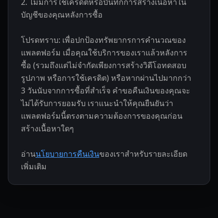
2. ไม่มีการใช้เครดิตหรือบันทึกการสร้างเนื้อหาใน
บัญชีของคุณหลังการซื้อ
โปรดทราบ: เพื่อปกป้องทรัพยากรการคำนวณของ
แพลตฟอร์ม เมื่อคุณใช้บริการของเราแล้วหลังการ
ซื้อ (รวมถึงแต่ไม่จำกัดเพียงการสร้างวิดีโอทดสอบ
รูปภาพ หรือการใช้เครดิต) หรือหากผ่านไปมากกว่า
3 วันนับจากการซื้อที่สำเร็จ คำขอคืนเงินของคุณจะ
ไม่ได้รับการยอมรับ เราแนะนำให้คุณยืนยันว่า
แพลตฟอร์มนี้ตรงตามความต้องการของคุณก่อน
สร้างเนื้อหาใดๆ
อ่าน
นโยบายการคืนเงิน
ของเราสำหรับรายละเอียด
เพิ่มเติม