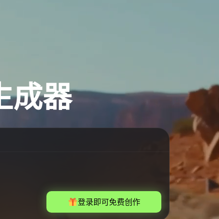
频生成器
登录即可免费创作