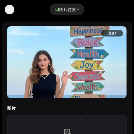
图片特效
阳光海洋祝福 - AI 图片特效生成器 | WeryAI
改变
阳光海洋祝福
图片