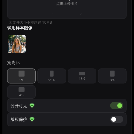
点击上传图片
文件大小不能超过 10MB
试用样本图像
宽高比
16:9
1:1
9:16
3:4
4:3
公开可见
公开可见
版权保护
版权保护