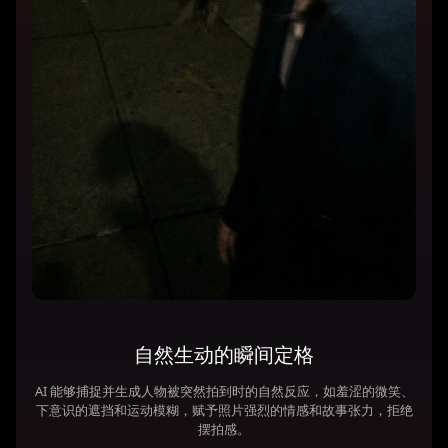
自然生动的瞬间定格
AI 能够捕捉并生成人物被突然拍到时的自然反应，如羞涩的微笑、
下意识的遮挡和运动模糊，赋予照片强烈的情感和故事张力，拒绝
摆拍感。