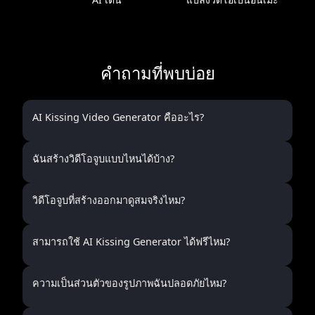
คำถามที่พบบ่อย
AI Kissing Video Generator คืออะไร?
ฉันสร้างวิดีโอจูบแบบไหนได้บ้าง?
วิดีโอจูบที่สร้างออกมาดูสมจริงไหม?
สามารถใช้ AI Kissing Generator ได้ฟรีไหม?
ความเป็นส่วนตัวของรูปภาพฉันปลอดภัยไหม?