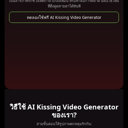
เป็นสารภาพรักช่วงเทศกาล แกล้งเพื่อน หรือทำสื่อการตลาด นี่คือวิธีใหม่
ที่ดึงดูดสายตาได้ทันที
ทดลองใช้ฟรี AI Kissing Video Generator
วิธีใช้ AI Kissing Video Generator
ของเรา?
สามขั้นตอนให้รูปภาพตกหลุมรักกัน: