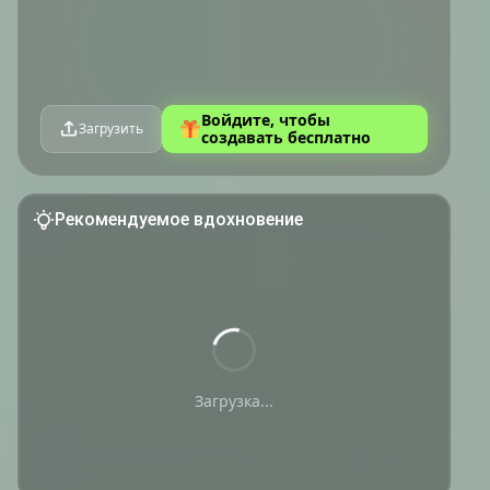
Войдите, чтобы
Загрузить
создавать бесплатно
Рекомендуемое вдохновение
Загрузка...