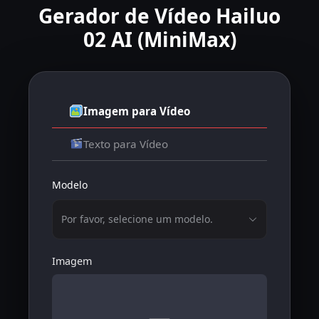
Gerador de Vídeo Hailuo
02 AI (MiniMax)
Imagem para Vídeo
Texto para Vídeo
Modelo
Por favor, selecione um modelo.
Imagem