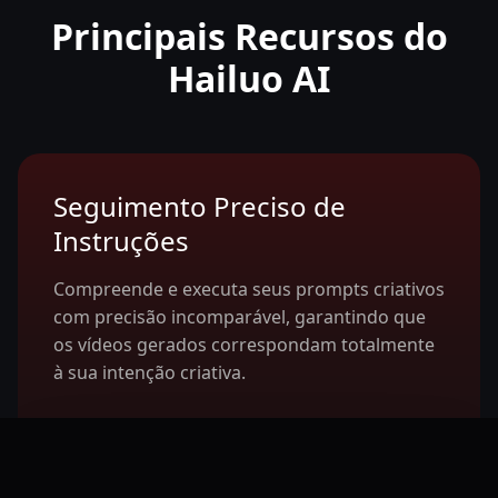
Principais Recursos do
Hailuo AI
Seguimento Preciso de
Instruções
Compreende e executa seus prompts criativos
com precisão incomparável, garantindo que
os vídeos gerados correspondam totalmente
à sua intenção criativa.