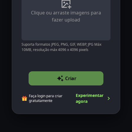
Clique ou arraste imagens para
fazer upload
Suporta formatos JPEG, PNG, GIF, WEBP, JPG Máx
10MB, resolução máx 4096 x 4096 pixels
Criar
Experimentar
Faça login para criar
gratuitamente
agora