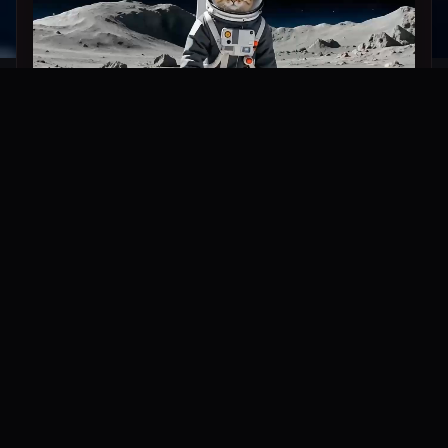
Multi‑shot‑narrativt system
Kjernen i WeryAI Video 1.0. Modellen bryter
begrensningen til tradisjonell
single‑shot‑generering ved å forstå og utføre
komplekse kamerainstruksjoner (push, pull, pan,
tilt og overganger). Den sikrer høy konsistens i
karaktertrekk og scenelys mellom shots og
genererer videoer med komplett narrativ logikk.