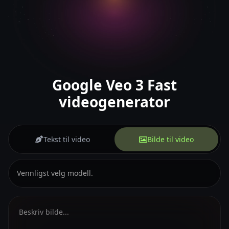
Google Veo 3 Fast
videogenerator
Tekst til video
Bilde til video
Vennligst velg modell.