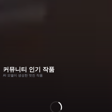
커뮤니티 인기 작품
AI 모델이 생성한 멋진 작품