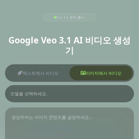
Veo 3.1 정식 출시
Google Veo 3.1 AI 비디오 생성
기
텍스트에서 비디오
이미지에서 비디오
모델을 선택하세요.