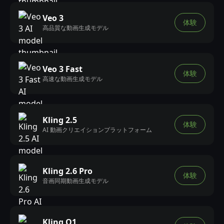
Veo 3
体験
高品質な動画生成モデル
Veo 3 Fast
体験
高速な動画生成モデル
Kling 2.5
体験
AI 動画クリエイションプラットフォーム
Kling 2.6 Pro
体験
音画同期動画生成モデル
Kling O1