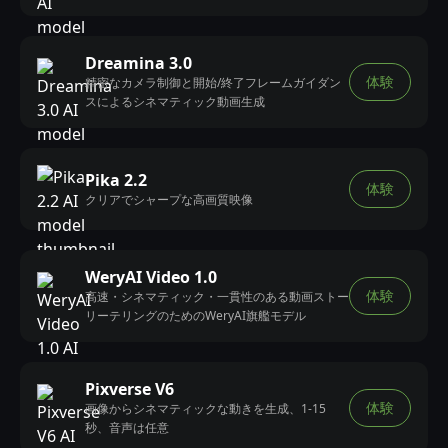
Dreamina 3.0
体験
精密なカメラ制御と開始/終了フレームガイダン
スによるシネマティック動画生成
Pika 2.2
体験
クリアでシャープな高画質映像
WeryAI Video 1.0
体験
高速・シネマティック・一貫性のある動画ストー
リーテリングのためのWeryAI旗艦モデル
Pixverse V6
体験
画像からシネマティックな動きを生成、1-15
秒、音声は任意