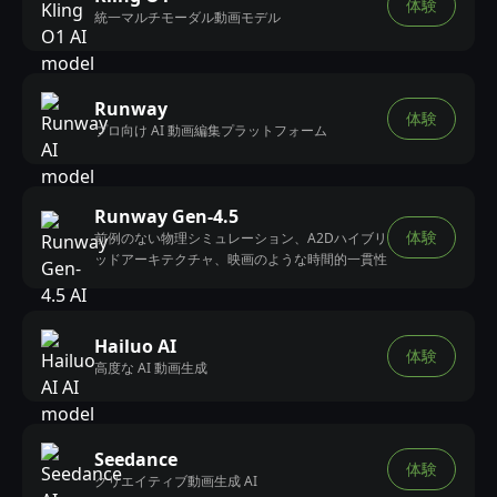
体験
統一マルチモーダル動画モデル
Runway
体験
プロ向け AI 動画編集プラットフォーム
Runway Gen-4.5
体験
前例のない物理シミュレーション、A2Dハイブリ
ッドアーキテクチャ、映画のような時間的一貫性
Hailuo AI
体験
高度な AI 動画生成
Seedance
体験
クリエイティブ動画生成 AI