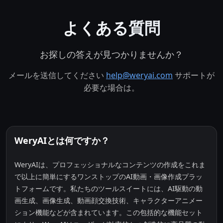
よくある質問
お探しの答えが見つかりませんか？
メールを送信してください
help@weryai.com
サポートが
必要な場合は。
WeryAIとは何ですか？
WeryAIは、プロフェッショナルなコンテンツの作成をこれま
で以上に簡単にするワンストップのAI動画・画像作成プラッ
トフォームです。私たちのツールスイートには、AI駆動の動
画生成、画像生成、動画顔交換技術、キャラクターアニメー
ション機能などが含まれています。この包括的な機能セット