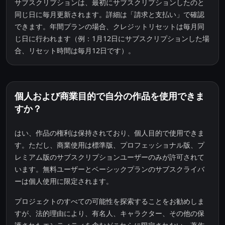
サブスクリプションは、最初にサブスクリプションしたのと
同じ日に毎月更新されます。詳細は「請求と支払い」で確認
できます。年間プランの場合、クレジットリセットは毎月同
じ日に行われます（例：1月12日にサブスクリプションした場
合、リセット時間は毎月12日です）。
個人および商業目的で自分の作品を使用できま
すか？
はい、作品の権利は保持されており、個人目的で使用できま
す。ただし、商業使用は標準版、プロフェッショナル版、プ
レミアム版のサブスクリプションユーザーのみが許可されて
います。無料ユーザーとベーシックプランのサブスクライバ
ーは個人使用に限定されます。
プロジェクトのすべての可能性を探索することをお勧めしま
すが、法的理由により、有名人、キャラクター、その他の保