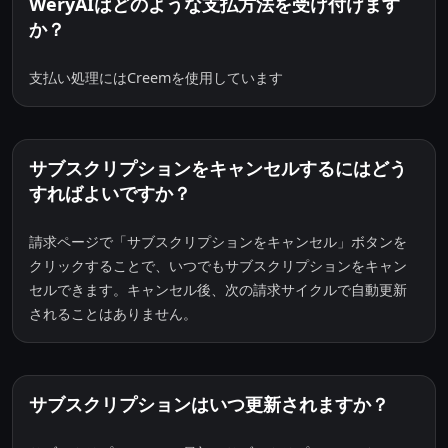
WeryAIはどのような支払方法を受け付けます
か？
支払い処理にはCreemを使用しています
サブスクリプションをキャンセルするにはどう
すればよいですか？
請求ページで「サブスクリプションをキャンセル」ボタンを
クリックすることで、いつでもサブスクリプションをキャン
セルできます。キャンセル後、次の請求サイクルで自動更新
されることはありません。
サブスクリプションはいつ更新されますか？