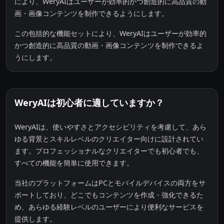
により、WeryAIはユーザーが効率的かつ創造的に高品質の動
画・画像コンテンツを制作できるようにします。
この包括的な機能セットにより、WeryAIはユーザーが効率的
かつ創造的に高品質の動画・画像コンテンツを制作できるよ
うにします。
WeryAIは初心者に適していますか？
WeryAIは、使いやすさとアクセシビリティを考慮して、あら
ゆる背景とスキルレベルのクリエイター向けに設計されてい
ます。プロフェッショナルなクリエイターでも初心者でも、
すべての機能を簡単に使用できます。
当社のプラットフォームはPCとモバイルデバイスの両方をサ
ポートしており、どこでもコンテンツを作成・強化できるた
め、あらゆる経験レベルのユーザーにより便利なサービスを
提供します。