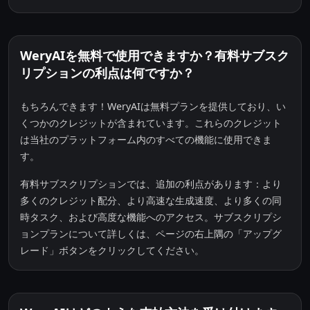
WeryAIを無料で使用できますか？有料サブスク
リプションの利点は何ですか？
もちろんできます！WeryAIは無料プランを提供しており、い
くつかのクレジットが含まれています。これらのクレジット
は当社のプラットフォーム内のすべての機能に使用できま
す。
有料サブスクリプションでは、追加の利点があります：より
多くのクレジット配分、より高速な生成速度、より多くの同
時タスク、および高度な機能へのアクセス。サブスクリプシ
ョンプランについて詳しくは、ページの右上隅の「アップグ
レード」ボタンをクリックしてください。