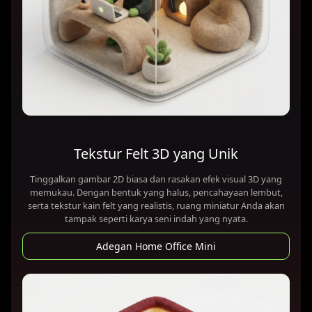
Tekstur Felt 3D yang Unik
Tinggalkan gambar 2D biasa dan rasakan efek visual 3D yang
memukau. Dengan bentuk yang halus, pencahayaan lembut,
serta tekstur kain felt yang realistis, ruang miniatur Anda akan
tampak seperti karya seni indah yang nyata.
Adegan Home Office Mini