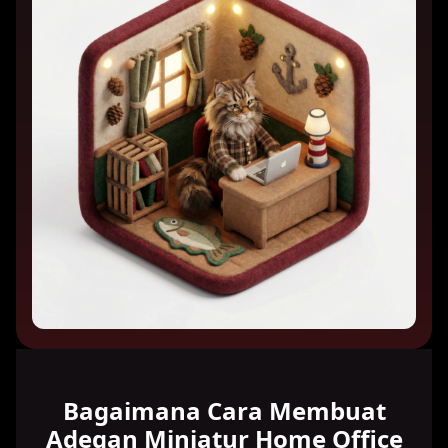
Bagaimana Cara Membuat
Adegan Miniatur Home Office