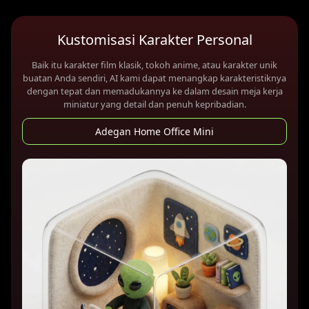
Kustomisasi Karakter Personal
Baik itu karakter film klasik, tokoh anime, atau karakter unik
buatan Anda sendiri, AI kami dapat menangkap karakteristiknya
dengan tepat dan memadukannya ke dalam desain meja kerja
miniatur yang detail dan penuh kepribadian.
Adegan Home Office Mini