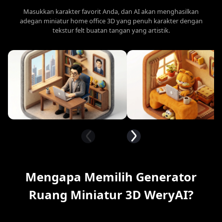
Masukkan karakter favorit Anda, dan AI akan menghasilkan
adegan miniatur home office 3D yang penuh karakter dengan
tekstur felt buatan tangan yang artistik.
Mengapa Memilih Generator
Ruang Miniatur 3D WeryAI?