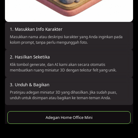
1. Masukkan Info Karakter
Masukkan nama atau deskripsi karakter yang Anda inginkan pada
kolom prompt, tanpa perlu mengunggah foto.
2. Hasilkan Seketika
Klik tombol generate, dan AI kami akan secara otomatis
membuatkan ruang miniatur 3D dengan tekstur felt yang unik.
3. Unduh & Bagikan
Pratinjau adegan miniatur 3D yang dihasilkan. Jika sudah puas,
unduh untuk disimpan atau bagikan ke teman-teman Anda.
Adegan Home Office Mini