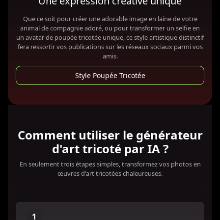
Une expression créative unique
Que ce soit pour créer une adorable image en laine de votre
animal de compagnie adoré, ou pour transformer un selfie en
un avatar de poupée tricotée unique, ce style artistique distinctif
fera ressortir vos publications sur les réseaux sociaux parmi vos
amis.
Style Poupée Tricotée
Comment utiliser le générateur
d'art tricoté par IA ?
En seulement trois étapes simples, transformez vos photos en
œuvres d'art tricotées chaleureuses.
1