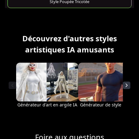
Style Poupée Tricotée
Découvrez d'autres styles
artistiques IA amusants
Générateur d'art en argile IA
Générateur de style Pixar IA
Foire aux questions