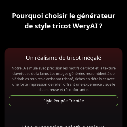
Pourquoi choisir le générateur
de style tricot WeryAI ?
Un réalisme de tricot inégalé
Notre IA simule avec précision les motifs de tricot et la texture
duveteuse de la laine. Les images générées ressemblent à de
véritables œuvres d'artisanat tricoté, riches en détails et avec
une forte impression de relief, offrant une expérience visuelle
chaleureuse et réconfortante.
Style Poupée Tricotée