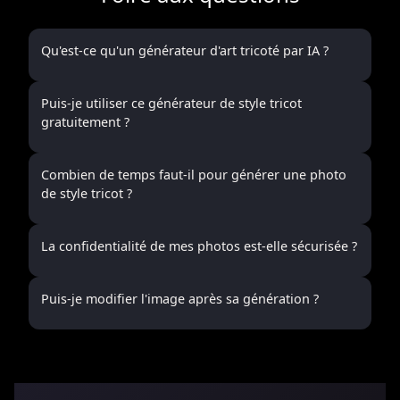
Qu'est-ce qu'un générateur d'art tricoté par IA ?
Puis-je utiliser ce générateur de style tricot
gratuitement ?
Combien de temps faut-il pour générer une photo
de style tricot ?
La confidentialité de mes photos est-elle sécurisée ?
Puis-je modifier l'image après sa génération ?