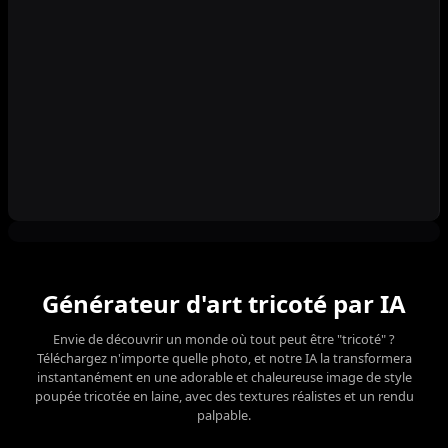
Générateur d'art tricoté par IA
Envie de découvrir un monde où tout peut être "tricoté" ?
Téléchargez n'importe quelle photo, et notre IA la transformera
instantanément en une adorable et chaleureuse image de style
poupée tricotée en laine, avec des textures réalistes et un rendu
palpable.