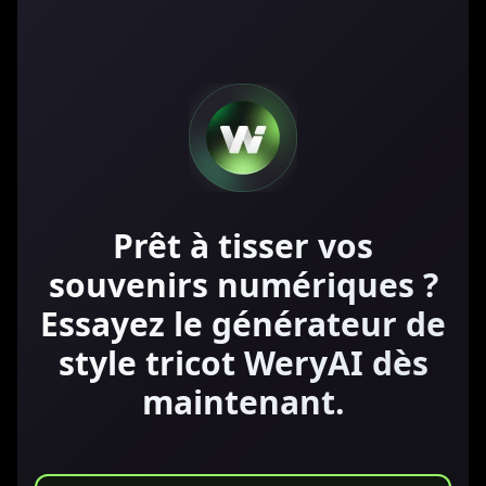
Prêt à tisser vos
souvenirs numériques ?
Essayez le générateur de
style tricot WeryAI dès
maintenant.