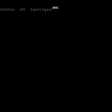
BETA
 d'édition
API
Expert Agent