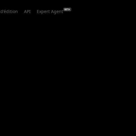
BETA
 d'édition
API
Expert Agent