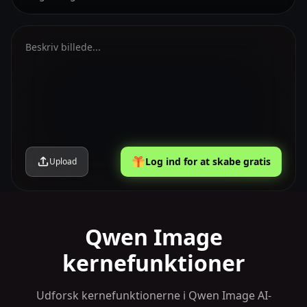
Log ind for at skabe gratis
Upload
Qwen Image
kernefunktioner
Udforsk kernefunktionerne i Qwen Image AI-