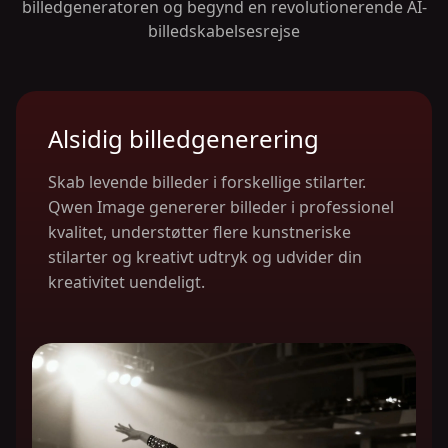
billedgeneratoren og begynd en revolutionerende AI-
billedskabelsesrejse
Alsidig billedgenerering
Skab levende billeder i forskellige stilarter.
Qwen Image genererer billeder i professionel
kvalitet, understøtter flere kunstneriske
stilarter og kreativt udtryk og udvider din
kreativitet uendeligt.