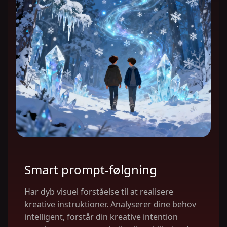
Smart prompt-følgning
Har dyb visuel forståelse til at realisere
kreative instruktioner. Analyserer dine behov
intelligent, forstår din kreative intention