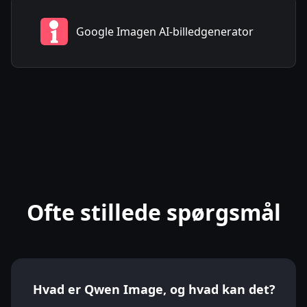
Google Imagen AI-billedgenerator
Ofte stillede spørgsmål
Hvad er Qwen Image, og hvad kan det?