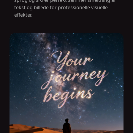
sprog og sikrer perfekt sammensmeltning af
tekst og billede for professionelle visuelle
effekter.