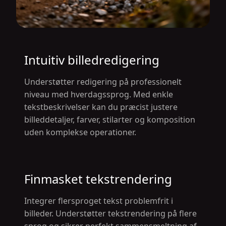
Intuitiv billedredigering
Understøtter redigering på professionelt
niveau med hverdagssprog. Med enkle
tekstbeskrivelser kan du præcist justere
billeddetaljer, farver, stilarter og komposition
uden komplekse operationer.
Finmasket tekstrendering
Integrer flersproget tekst problemfrit i
billeder. Understøtter tekstrendering på flere