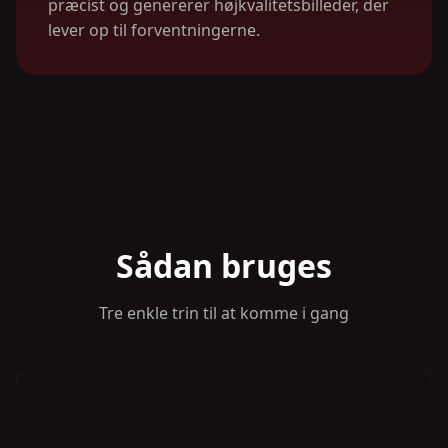
præcist og genererer højkvalitetsbilleder, der
lever op til forventningerne.
Sådan bruges
Tre enkle trin til at komme i gang