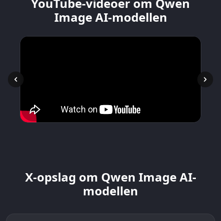
YouTube-videoer om Qwen
Image AI-modellen
X-opslag om Qwen Image AI-
modellen