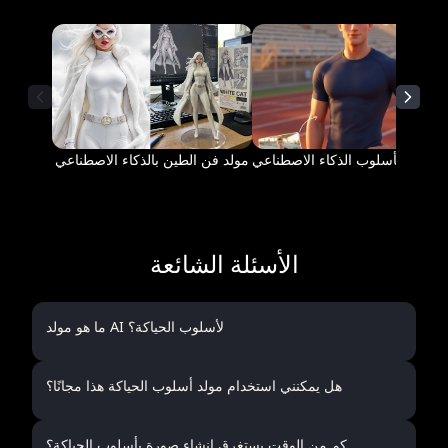
بيكسار بأسلوب الذكاء الاصطناعي
مولد فن الطين بالذكاء الاصطناعي
الأسئلة الشائعة
ما هو مولد AI لأسلوب الحياكة؟
هل يمكنني استخدام مولد أسلوب الحياكة هذا مجانًا؟
كم من الوقت يستغرق إنشاء صورة بأسلوب الحياكة؟