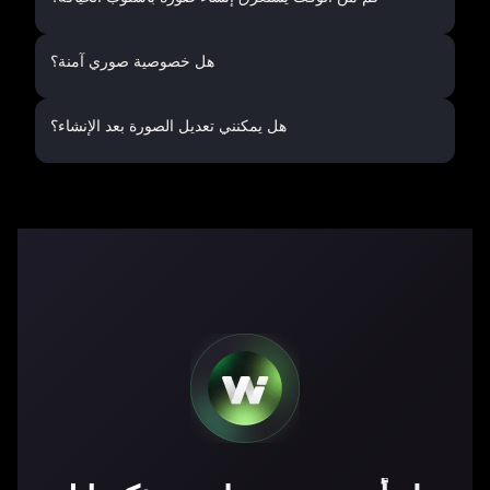
هل خصوصية صوري آمنة؟
هل يمكنني تعديل الصورة بعد الإنشاء؟